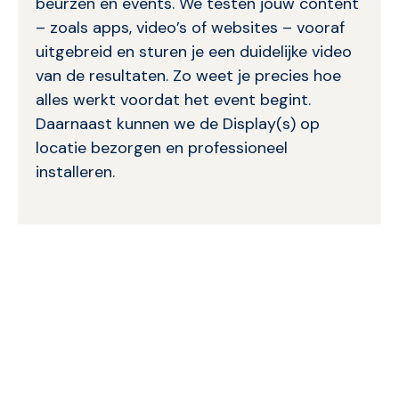
beurzen en events. We testen jouw content
– zoals apps, video’s of websites – vooraf
uitgebreid en sturen je een duidelijke video
van de resultaten. Zo weet je precies hoe
alles werkt voordat het event begint.
Daarnaast kunnen we de Display(s) op
locatie bezorgen en professioneel
installeren.