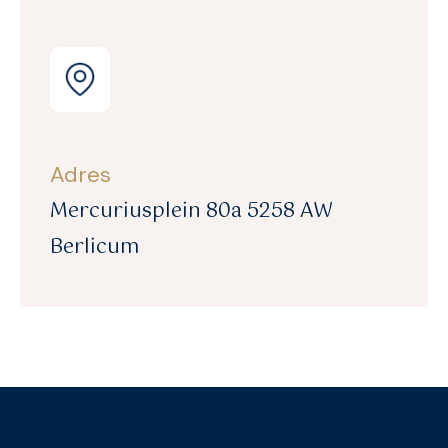
Adres
Mercuriusplein 80a 5258 AW
Berlicum