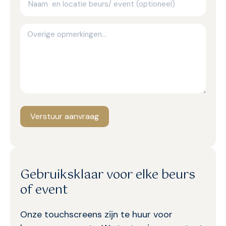
Verstuur aanvraag
Gebruiksklaar voor elke beurs
of event
Onze touchscreens zijn te huur voor