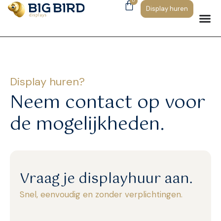
0
Display huren
Display huren?
Neem contact op voor
de mogelijkheden.
Vraag je displayhuur aan.
Snel, eenvoudig en zonder verplichtingen.