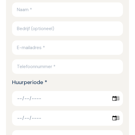
Huurperiode *