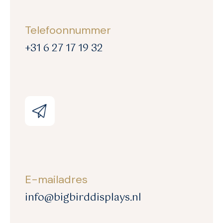
Telefoonnummer
+31 6 27 17 19 32
E-mailadres
info@bigbirddisplays.nl